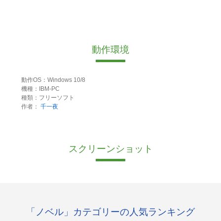
動作環境
動作OS：Windows 10/8
機種：IBM-PC
種類：フリーソフト
作者：
千一夜
スクリーンショット
「ノベル」カテゴリーの人気ランキング