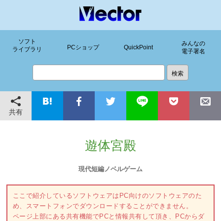
ソフト
みんなの
PCショップ
QuickPoint
ライブラリ
電子署名
共有
遊体宮殿
現代短編ノベルゲーム
ここで紹介しているソフトウェアはPC向けのソフトウェアのた
め、スマートフォンでダウンロードすることができません。
ページ上部にある共有機能でPCと情報共有して頂き、PCからダ