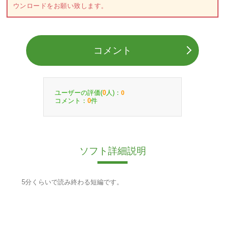
ウンロードをお願い致します。
コメント
ユーザーの評価(
人)：
0
0
コメント：
件
0
ソフト詳細説明
5分くらいで読み終わる短編です。