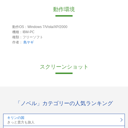
動作環境
動作OS：Windows 7/Vista/XP/2000
機種：IBM-PC
種類：フリーソフト
作者：
島ヤギ
スクリーンショット
「ノベル」カテゴリーの人気ランキング
キリンの国
きっと貴方も旅人