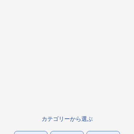
カテゴリーから選ぶ