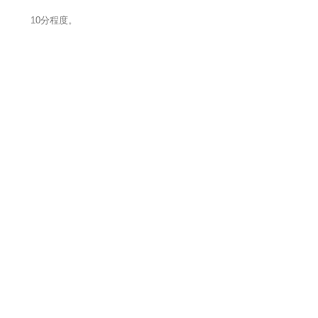
10分程度。