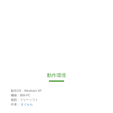
動作環境
動作OS：Windows XP
機種：IBM-PC
種類：フリーソフト
作者：
さくらら