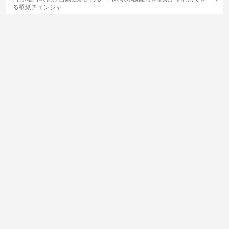
る壁紙チェンジャ