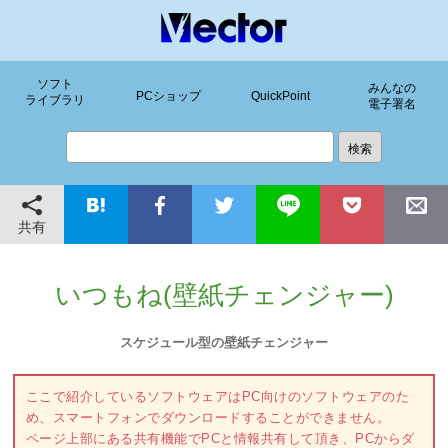
ソフト
みんなの
PCショップ
QuickPoint
ライブラリ
電子署名
共有
いつもね(壁紙チェンジャー)
スケジュール型の壁紙チェンジャー
ここで紹介しているソフトウェアはPC向けのソフトウェアのた
め、スマートフォンでダウンロードすることができません。
ページ上部にある共有機能でPCと情報共有して頂き、PCからダ