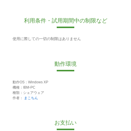
利用条件・試用期間中の制限など
使用に際しての一切の制限はありません
動作環境
動作OS：Windows XP
機種：IBM-PC
種類：シェアウェア
作者：
まこちん
お支払い