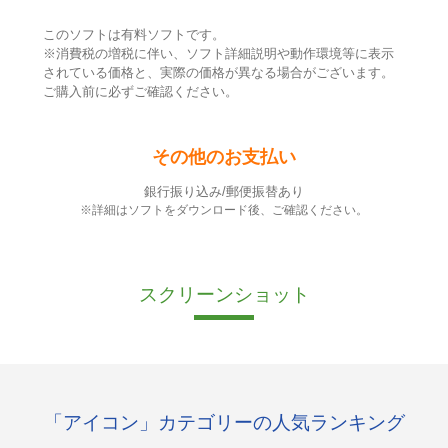
このソフトは有料ソフトです。
※消費税の増税に伴い、ソフト詳細説明や動作環境等に表示
されている価格と、実際の価格が異なる場合がございます。
ご購入前に必ずご確認ください。
その他のお支払い
銀行振り込み/郵便振替あり
※詳細はソフトをダウンロード後、ご確認ください。
スクリーンショット
「アイコン」カテゴリーの人気ランキング