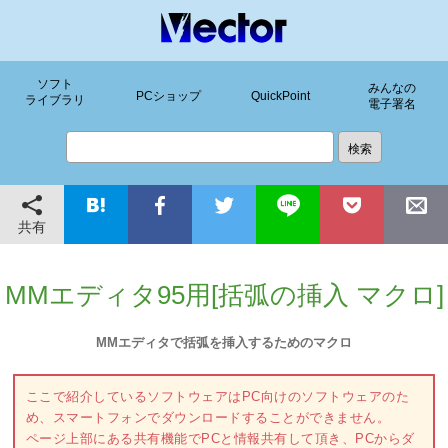
ソフト
みんなの
PCショップ
QuickPoint
ライブラリ
電子署名
共有
MMエディタ95用[括弧の挿入 マクロ]
MMエディタで括弧を挿入するためのマクロ
ここで紹介しているソフトウェアはPC向けのソフトウェアのた
め、スマートフォンでダウンロードすることができません。
ページ上部にある共有機能でPCと情報共有して頂き、PCからダ