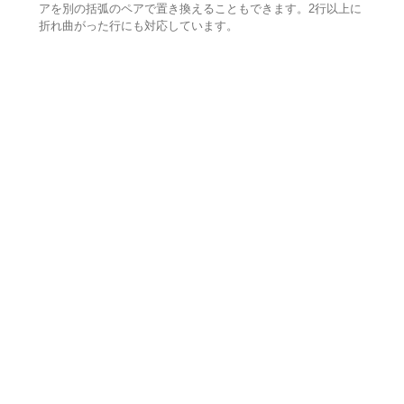
アを別の括弧のペアで置き換えることもできます。2行以上に
折れ曲がった行にも対応しています。