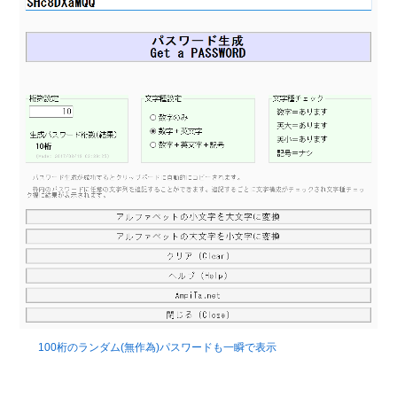
100桁のランダム(無作為)パスワードも一瞬で表示