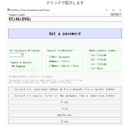
クリックで拡大します