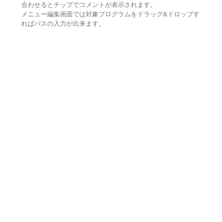
合わせるとチップでコメントが表示されます。
メニュー編集画面では対象プログラムをドラッグ&ドロップす
ればパスの入力が出来ます。