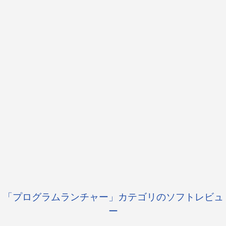
「プログラムランチャー」カテゴリのソフトレビュ
ー