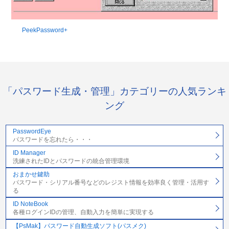
PeekPassword+
「パスワード生成・管理」カテゴリーの人気ランキ
ング
PasswordEye
パスワードを忘れたら・・・
ID Manager
洗練されたIDとパスワードの統合管理環境
おまかせ鍵助
パスワード・シリアル番号などのレジスト情報を効率良く管理・活用す
る
ID NoteBook
各種ログインIDの管理、自動入力を簡単に実現する
【PsMak】パスワード自動生成ソフト(パスメク)