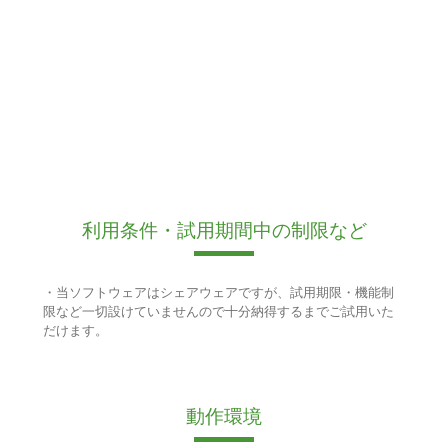
利用条件・試用期間中の制限など
・当ソフトウェアはシェアウェアですが、試用期限・機能制
限など一切設けていませんので十分納得するまでご試用いた
だけます。
動作環境