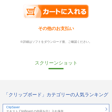
その他のお支払い
※詳細はソフトをダウンロード後、ご確認ください。
スクリーンショット
「クリップボード」カテゴリーの人気ランキング
ClipSaver
テキスト ClipBoard の内容を出し入れ保存