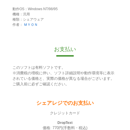
動作OS：Windows NT/98/95
機種：汎用
種類：シェアウェア
作者：
ＭＹＯＮ
お支払い
このソフトは有料ソフトです。
※消費税の増税に伴い、ソフト詳細説明や動作環境等に表示
されている価格と、実際の価格が異なる場合がございます。
ご購入前に必ずご確認ください。
シェアレジでのお支払い
クレジットカード
DropText
価格: 770円(手数料・税込)