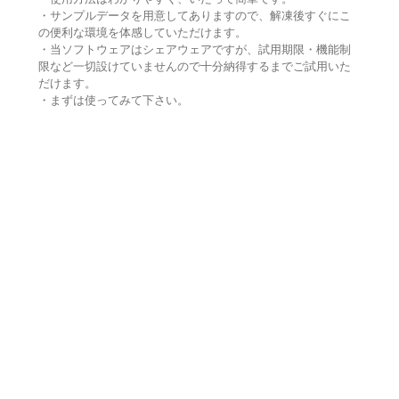
・サンプルデータを用意してありますので、解凍後すぐにこ
の便利な環境を体感していただけます。
・当ソフトウェアはシェアウェアですが、試用期限・機能制
限など一切設けていませんので十分納得するまでご試用いた
だけます。
・まずは使ってみて下さい。