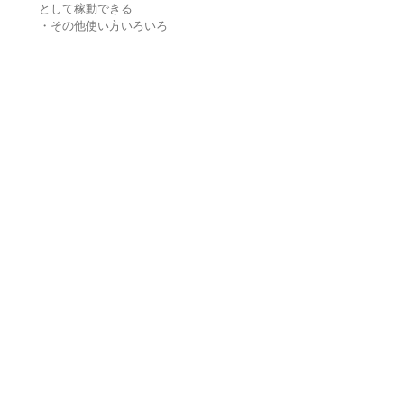
として稼動できる
・その他使い方いろいろ