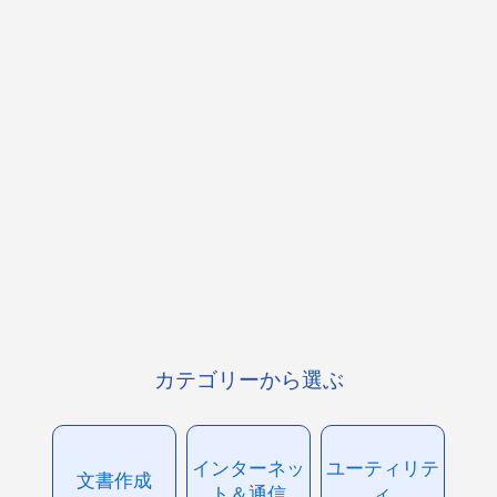
カテゴリーから選ぶ
インターネッ
ユーティリテ
文書作成
ト＆通信
ィ