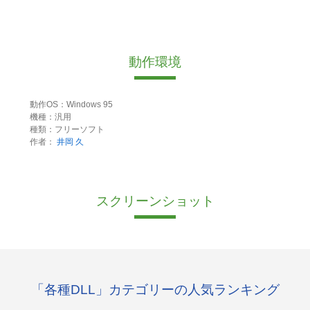
動作環境
動作OS：Windows 95
機種：汎用
種類：フリーソフト
作者：
井岡 久
スクリーンショット
「各種DLL」カテゴリーの人気ランキング