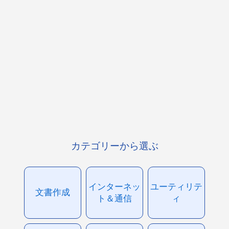
カテゴリーから選ぶ
インターネッ
ユーティリテ
文書作成
ト＆通信
ィ