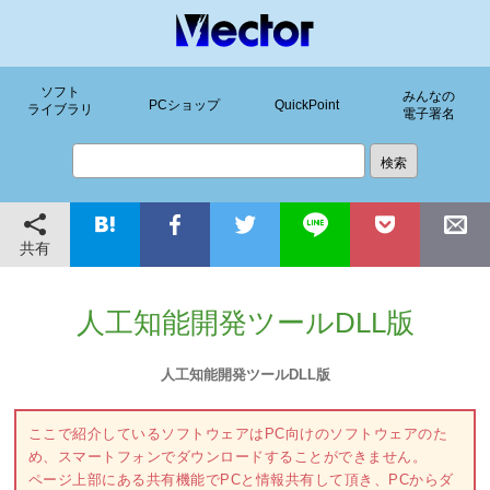
ソフト
みんなの
PCショップ
QuickPoint
ライブラリ
電子署名
共有
人工知能開発ツールDLL版
人工知能開発ツールDLL版
ここで紹介しているソフトウェアはPC向けのソフトウェアのた
め、スマートフォンでダウンロードすることができません。
ページ上部にある共有機能でPCと情報共有して頂き、PCからダ