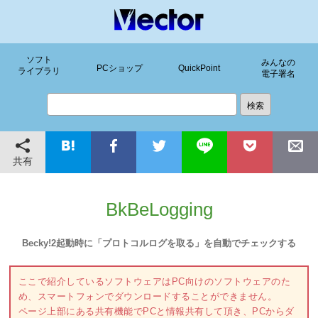
ソフト
みんなの
PCショップ
QuickPoint
ライブラリ
電子署名
共有
BkBeLogging
Becky!2起動時に「プロトコルログを取る」を自動でチェックする
ここで紹介しているソフトウェアはPC向けのソフトウェアのた
め、スマートフォンでダウンロードすることができません。
ページ上部にある共有機能でPCと情報共有して頂き、PCからダ