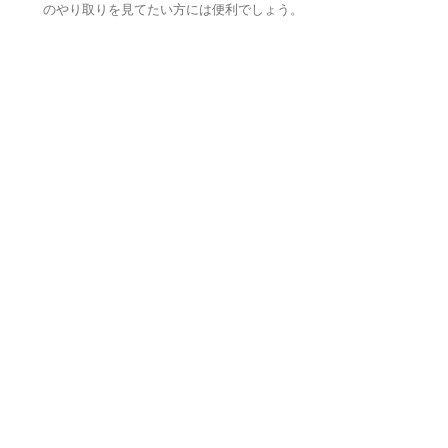
のやり取りを見てたい方には便利でしょう。