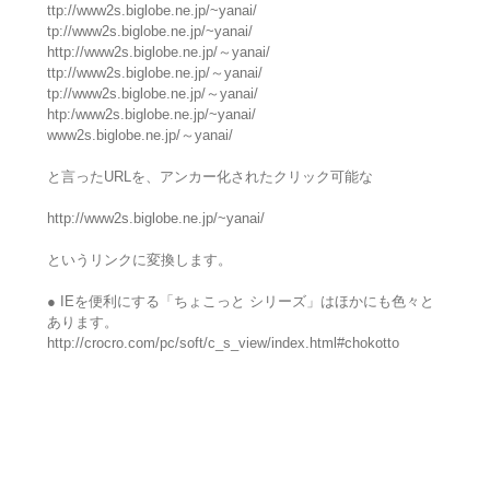
ttp://www2s.biglobe.ne.jp/~yanai/
tp://www2s.biglobe.ne.jp/~yanai/
http://www2s.biglobe.ne.jp/～yanai/
ttp://www2s.biglobe.ne.jp/～yanai/
tp://www2s.biglobe.ne.jp/～yanai/
htp:/www2s.biglobe.ne.jp/~yanai/
www2s.biglobe.ne.jp/～yanai/
と言ったURLを、アンカー化されたクリック可能な
http://www2s.biglobe.ne.jp/~yanai/
というリンクに変換します。
● IEを便利にする「ちょこっと シリーズ」はほかにも色々と
あります。
http://crocro.com/pc/soft/c_s_view/index.html#chokotto