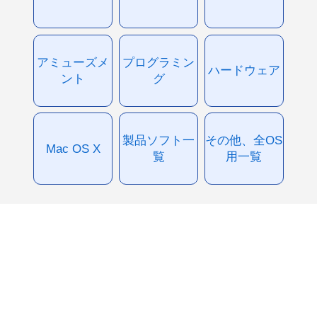
アミューズメ
プログラミン
ハードウェア
ント
グ
製品ソフト一
その他、全OS
Mac OS X
覧
用一覧