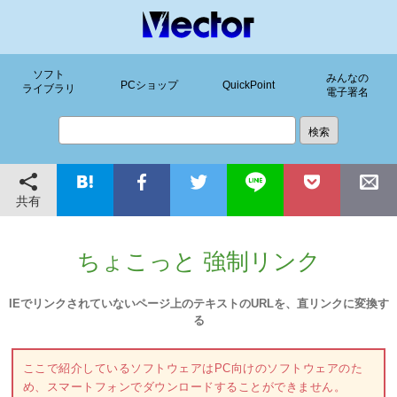
ソフト
みんなの
PCショップ
QuickPoint
ライブラリ
電子署名
共有
ちょこっと 強制リンク
IEでリンクされていないページ上のテキストのURLを、直リンクに変換す
る
ここで紹介しているソフトウェアはPC向けのソフトウェアのた
め、スマートフォンでダウンロードすることができません。