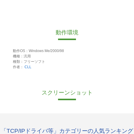
動作環境
動作OS：Windows Me/2000/98
機種：汎用
種類：フリーソフト
作者：
CLL
スクリーンショット
「TCP/IPドライバ等」カテゴリーの人気ランキング