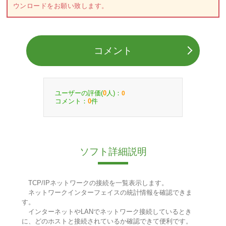
ウンロードをお願い致します。
コメント
ユーザーの評価(
人)：
0
0
コメント：
件
0
ソフト詳細説明
TCP/IPネットワークの接続を一覧表示します。
ネットワークインターフェイスの統計情報を確認できま
す。
インターネットやLANでネットワーク接続しているとき
に、どのホストと接続されているか確認できて便利です。