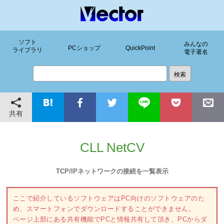
ソフト
みんなの
PCショップ
QuickPoint
ライブラリ
電子署名
共有
CLL NetCV
TCP/IPネットワークの接続を一覧表示
ここで紹介しているソフトウェアはPC向けのソフトウェアのた
め、スマートフォンでダウンロードすることができません。
ページ上部にある共有機能でPCと情報共有して頂き、PCからダ