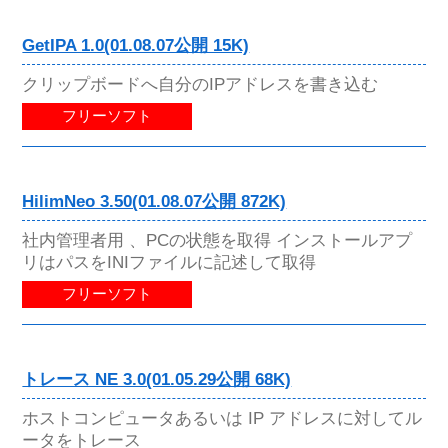
GetIPA 1.0(01.08.07公開 15K)
クリップボードへ自分のIPアドレスを書き込む
フリーソフト
HilimNeo 3.50(01.08.07公開 872K)
社内管理者用 、PCの状態を取得 インストールアプ
リはパスをINIファイルに記述して取得
フリーソフト
トレース NE 3.0(01.05.29公開 68K)
ホストコンピュータあるいは IP アドレスに対してル
ータをトレース