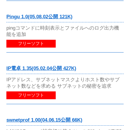
Pingu 1.0(05.08.02公開 121K)
pingコマンドに時刻表示とファイルへのログ出力機
能を追加
フリーソフト
IP電卓 1.35(05.02.04公開 427K)
IPアドレス、サブネットマスクよりホスト数やサブ
ネット数などを求める サブネットの秘密を追求
フリーソフト
swnetprof 1.00(04.06.15公開 66K)