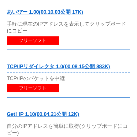
あいぴー 1.00(00.10.03公開 17K)
手軽に現在のIPアドレスを表示してクリップボード
にコピー
フリーソフト
TCP/IPリダイレクタ 1.0(00.08.15公開 883K)
TCP/IPのパケットを中継
フリーソフト
Get! IP 1.10(00.04.21公開 12K)
自分のIPアドレスを簡単に取得(クリップボードにコ
ピー)