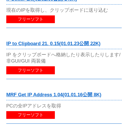
現在のIPを取得し、クリップボードに送り込む
フリーソフト
IP to Clipboard 21. 0.15(01.01.23公開 22K)
IP をクリップボードへ格納したり表示したりします/
非GUI/GUI 両装備
フリーソフト
MRF Get IP Address 1.04(01.01.16公開 8K)
PCの全IPアドレスを取得
フリーソフト