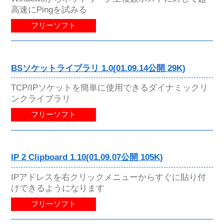
高速にPingを試みる
フリーソフト
BSソケットライブラリ 1.0(01.09.14公開 29K)
TCP/IPソケットを簡単に使用できるダイナミックリ
ンクライブラリ
フリーソフト
IP 2 Clipboard 1.10(01.09.07公開 105K)
IPアドレスを右クリックメニューからすぐに貼り付
けできるようになります
フリーソフト