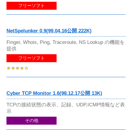
フリーソフト
NetSpelunker 0.9(99.04.16公開 222K)
Finger, Whois, Ping, Traceroute, NS Lookup の機能を
提供
フリーソフト
Cyber TCP Monitor 1.6(98.12.17公開 13K)
TCPの接続状態の表示、記録、UDP,ICMP情報など表
示
その他