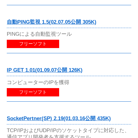
自動PING監視 1.5(02.07.05公開 305K)
PINGによる自動監視ツール
フリーソフト
IP GET 1.01(01.09.07公開 126K)
コンピューターのIPを獲得
フリーソフト
SocketPertner(SP) 2.19(01.03.16公開 435K)
TCP/IPおよびUDP/IPのソケットタイプに対応した、
通信アプリ開発者を支援するツール