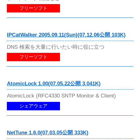
フリーソフト
IPCatWalker 2005.09.11(Sun)(07.12.06公開 103K)
DNS 検索を大量に行いたい時に役に立つ
フリーソフト
AtomicLock 1.00(07.05.22公開 3,041K)
AtomicLock (RFC4330 SNTP Monitor & Client)
シェアウェア
NetTune 1.6.0(07.03.05公開 333K)