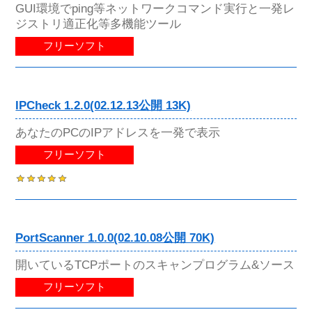
GUI環境でping等ネットワークコマンド実行と一発レ
ジストリ適正化等多機能ツール
フリーソフト
IPCheck 1.2.0(02.12.13公開 13K)
あなたのPCのIPアドレスを一発で表示
フリーソフト
PortScanner 1.0.0(02.10.08公開 70K)
開いているTCPポートのスキャンプログラム&ソース
フリーソフト