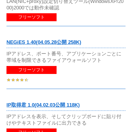
LAN(NIC+proxy)設定切り替えツール(WindowsXP/20
00)2000では動作未確認
フリーソフト
NEGiES 1.40(04.05.28公開 258K)
IPアドレス、ポート番号、アプリケーションごとに
帯域を制限できるファイアウォールソフト
フリーソフト
IP取得君 1.0(04.02.03公開 118K)
IPアドレスを表示、そしてクリップボードに貼り付
けやテキストファイルに出力できる