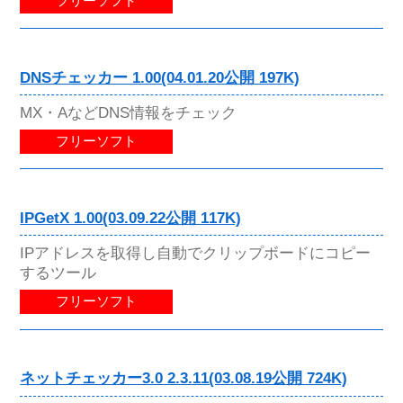
フリーソフト
DNSチェッカー 1.00(04.01.20公開 197K)
MX・AなどDNS情報をチェック
フリーソフト
IPGetX 1.00(03.09.22公開 117K)
IPアドレスを取得し自動でクリップボードにコピー
するツール
フリーソフト
ネットチェッカー3.0 2.3.11(03.08.19公開 724K)