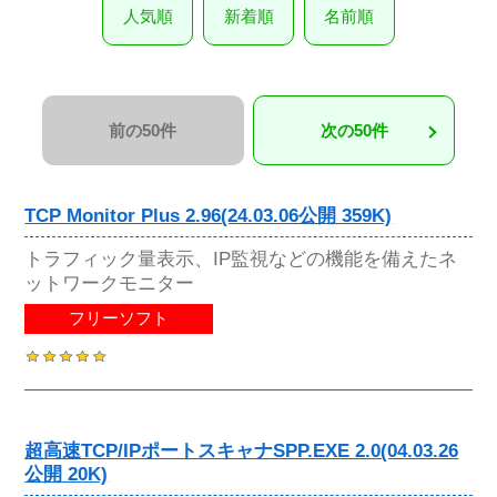
人気順
新着順
名前順
前の50件
次の50件
TCP Monitor Plus 2.96(24.03.06公開 359K)
トラフィック量表示、IP監視などの機能を備えたネ
ットワークモニター
フリーソフト
超高速TCP/IPポートスキャナSPP.EXE 2.0(04.03.26
公開 20K)