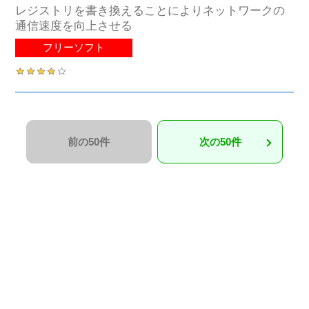
レジストリを書き換えることによりネットワークの
通信速度を向上させる
フリーソフト
前の50件
次の50件