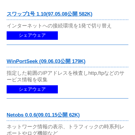
スワップ1号 1.10(97.05.08公開 582K)
インターネットへの接続環境を1発で切り替え
シェアウェア
WinPortSeek (09.06.03公開 179K)
指定した範囲のIPアドレスを検査しhttp,ftpなどのサ
ービス情報を収集
シェアウェア
Netobs 0.0.6(09.01.15公開 62K)
ネットワーク情報の表示、トラフィックの時系列レ
ポートやログ機能など