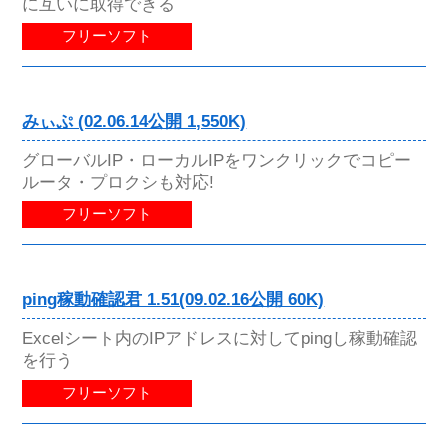
に互いに取得できる
フリーソフト
みぃぷ (02.06.14公開 1,550K)
グローバルIP・ローカルIPをワンクリックでコピー
ルータ・プロクシも対応!
フリーソフト
ping稼動確認君 1.51(09.02.16公開 60K)
Excelシート内のIPアドレスに対してpingし稼動確認
を行う
フリーソフト