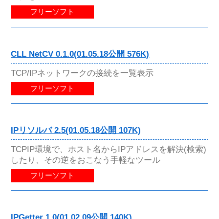
フリーソフト
CLL NetCV 0.1.0(01.05.18公開 576K)
TCP/IPネットワークの接続を一覧表示
フリーソフト
IPリソルバ 2.5(01.05.18公開 107K)
TCPIP環境で、ホスト名からIPアドレスを解決(検索)
したり、その逆をおこなう手軽なツール
フリーソフト
IPGetter 1.0(01.02.09公開 140K)