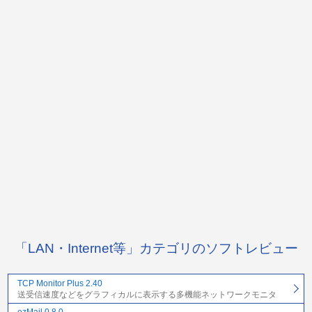
「LAN・Internet等」カテゴリのソフトレビュー
TCP Monitor Plus 2.40
送受信速度などをグラフィカルに表示する多機能ネットワークモニタ