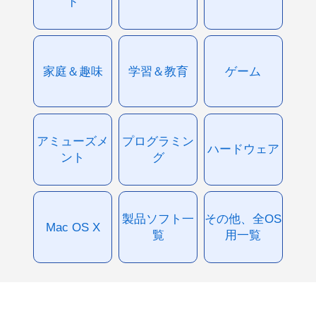
ド
家庭＆趣味
学習＆教育
ゲーム
アミューズメ
プログラミン
ハードウェア
ント
グ
製品ソフト一
その他、全OS
Mac OS X
覧
用一覧