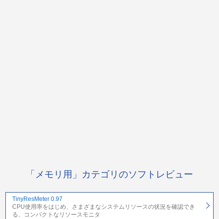
「メモリ用」カテゴリのソフトレビュー
TinyResMeter 0.97
CPU使用率をはじめ、さまざまなシステムリソースの状況を確認でき
る、コンパクトなリソースモニタ