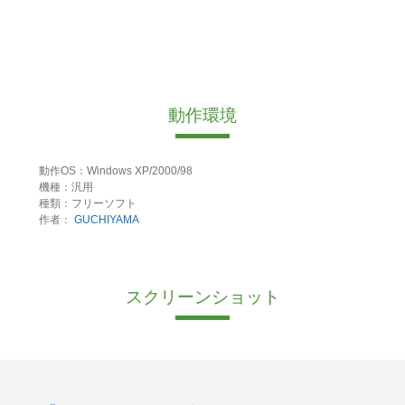
動作環境
動作OS：Windows XP/2000/98
機種：汎用
種類：フリーソフト
作者：
GUCHIYAMA
スクリーンショット