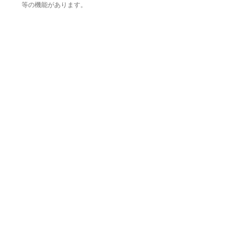
等の機能があります。