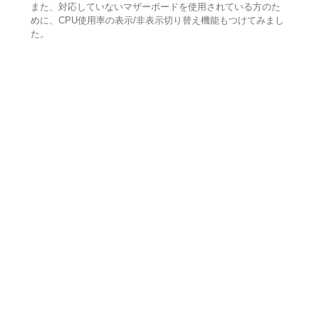
また、対応していないマザーボードを使用されている方のた
めに、CPU使用率の表示/非表示切り替え機能もつけてみまし
た。