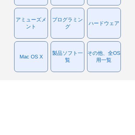
アミューズメ
プログラミン
ハードウェア
ント
グ
製品ソフト一
その他、全OS
Mac OS X
覧
用一覧