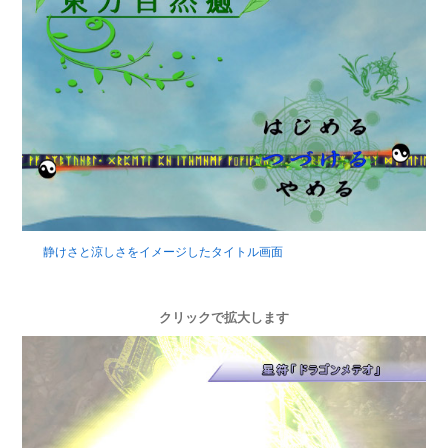
静けさと涼しさをイメージしたタイトル画面
クリックで拡大します