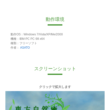
動作環境
動作OS：Windows 7/Vista/XP/Me/2000
機種：IBM-PC PC-98 x64
種類：フリーソフト
作者：
ASATO
スクリーンショット
クリックで拡大します