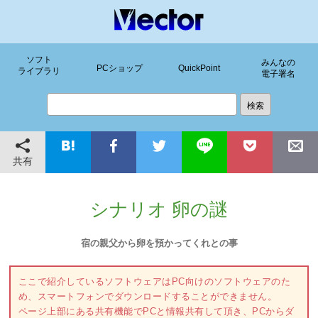
ソフト
みんなの
PCショップ
QuickPoint
ライブラリ
電子署名
共有
シナリオ 卵の謎
宿の親父から卵を預かってくれとの事
ここで紹介しているソフトウェアはPC向けのソフトウェアのた
め、スマートフォンでダウンロードすることができません。
ページ上部にある共有機能でPCと情報共有して頂き、PCからダ