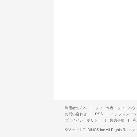
利用者の方へ
|
ソフト作者・ソフトハウ
お問い合わせ
|
RSS
|
インフォメーシ
プライバシーポリシー
|
免責事項
|
利
©
Vector HOLDINGS Inc.
All Rights Reserve