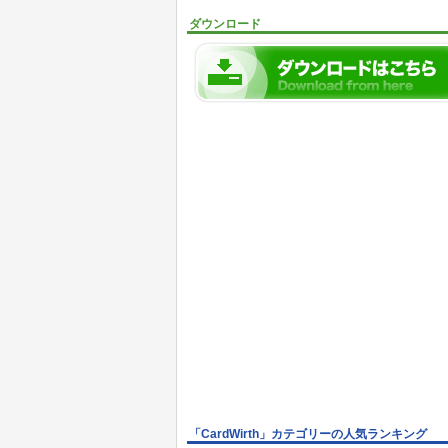
ダウンロード
「CardWirth」カテゴリーの人気ランキング