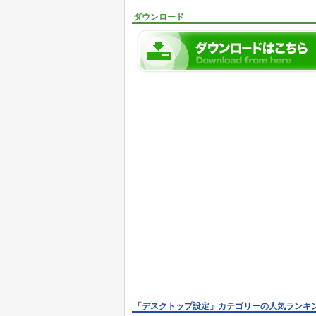
ダウンロード
「デスクトップ設定」カテゴリーの人気ランキ