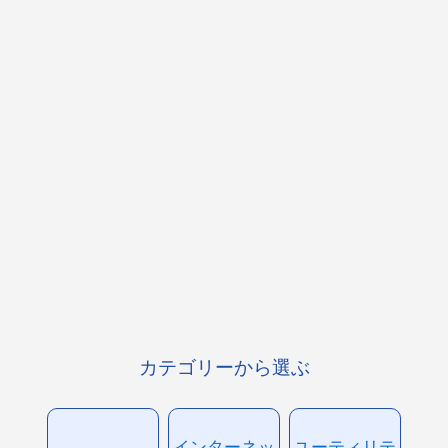
カテゴリーから選ぶ
インターネッ
ユーティリテ