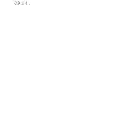
できます。