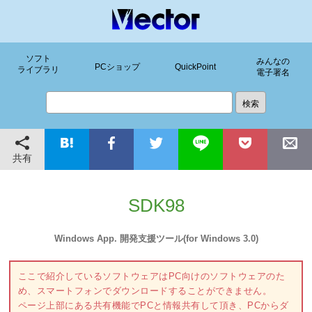
ソフト
みんなの
PCショップ
QuickPoint
ライブラリ
電子署名
共有
SDK98
Windows App. 開発支援ツール(for Windows 3.0)
ここで紹介しているソフトウェアはPC向けのソフトウェアのた
め、スマートフォンでダウンロードすることができません。
ページ上部にある共有機能でPCと情報共有して頂き、PCからダ