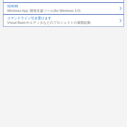
SDK98
Windows App. 開発支援ツール(for Windows 3.0)
コマンドライン引き受けます
Visual Basicやエディタなどのプロジェクトの展開起動