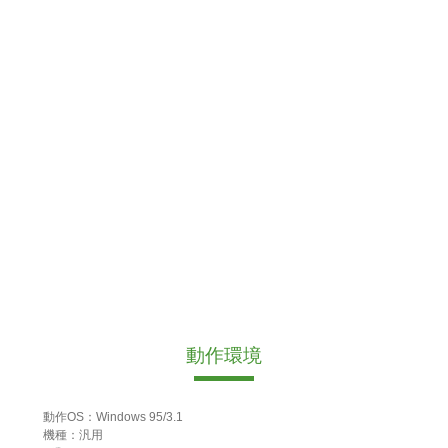
動作環境
動作OS：Windows 95/3.1
機種：汎用