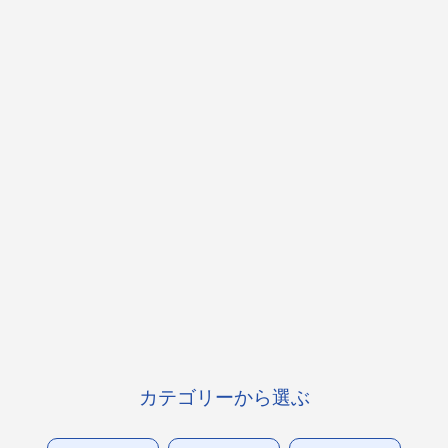
カテゴリーから選ぶ