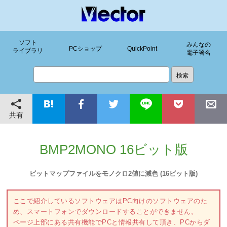
ソフト
みんなの
PCショップ
QuickPoint
ライブラリ
電子署名
共有
BMP2MONO 16ビット版
ビットマップファイルをモノクロ2値に減色 (16ビット版)
ここで紹介しているソフトウェアはPC向けのソフトウェアのた
め、スマートフォンでダウンロードすることができません。
ページ上部にある共有機能でPCと情報共有して頂き、PCからダ