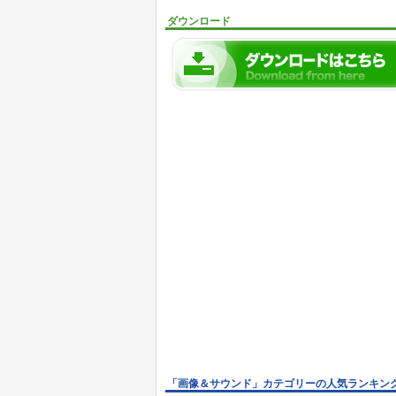
ダウンロード
「画像＆サウンド」カテゴリーの人気ランキン