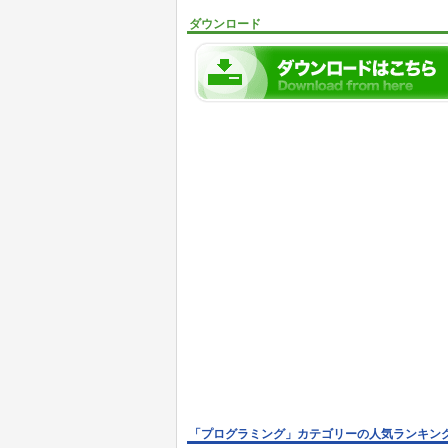
ダウンロード
「プログラミング」カテゴリーの人気ランキン