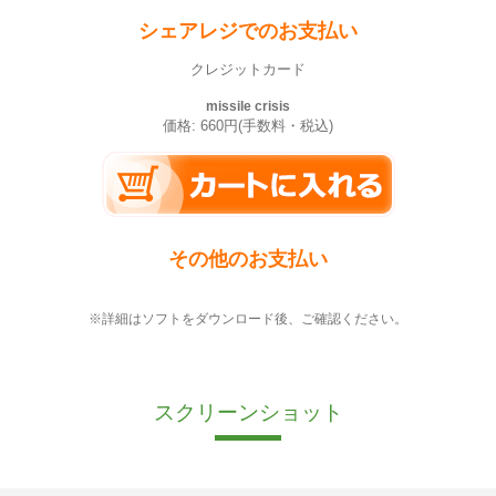
シェアレジでのお支払い
クレジットカード
missile crisis
価格: 660円(手数料・税込)
その他のお支払い
※詳細はソフトをダウンロード後、ご確認ください。
スクリーンショット