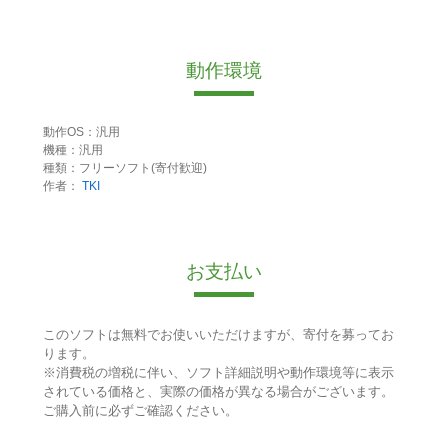
動作環境
動作OS：汎用
機種：汎用
種類：フリーソフト(寄付歓迎)
作者：
TKI
お支払い
このソフトは無料でお使いいただけますが、寄付を募ってお
ります。
※消費税の増税に伴い、ソフト詳細説明や動作環境等に表示
されている価格と、実際の価格が異なる場合がございます。
ご購入前に必ずご確認ください。