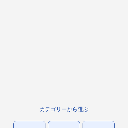
カテゴリーから選ぶ