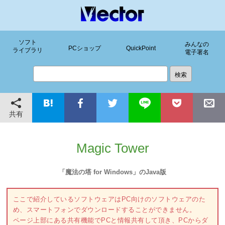
ソフト
みんなの
PCショップ
QuickPoint
ライブラリ
電子署名
共有
Magic Tower
「魔法の塔 for Windows」のJava版
ここで紹介しているソフトウェアはPC向けのソフトウェアのた
め、スマートフォンでダウンロードすることができません。
ページ上部にある共有機能でPCと情報共有して頂き、PCからダ