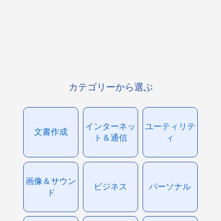
カテゴリーから選ぶ
インターネッ
ユーティリテ
文書作成
ト＆通信
ィ
画像＆サウン
ビジネス
パーソナル
ド