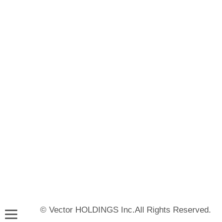
© Vector HOLDINGS Inc.All Rights Reserved.