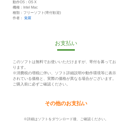
動作OS：OS X
機種：Intel Mac
種類：フリーソフト(寄付歓迎)
作者：
覚羅
お支払い
このソフトは無料でお使いいただけますが、寄付を募ってお
ります。
※消費税の増税に伴い、ソフト詳細説明や動作環境等に表示
されている価格と、実際の価格が異なる場合がございます。
ご購入前に必ずご確認ください。
その他のお支払い
※詳細はソフトをダウンロード後、ご確認ください。