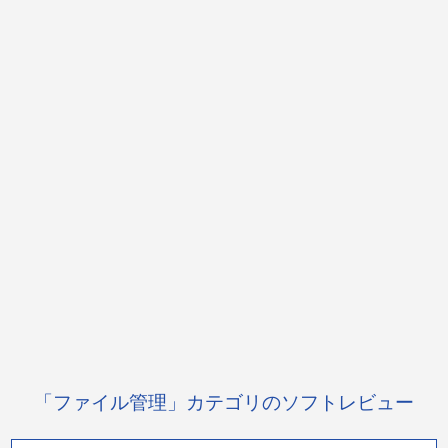
「ファイル管理」カテゴリのソフトレビュー