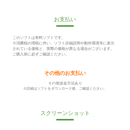
お支払い
このソフトは有料ソフトです。
※消費税の増税に伴い、ソフト詳細説明や動作環境等に表示
されている価格と、実際の価格が異なる場合がございます。
ご購入前に必ずご確認ください。
その他のお支払い
その他送金方法あり
※詳細はソフトをダウンロード後、ご確認ください。
スクリーンショット