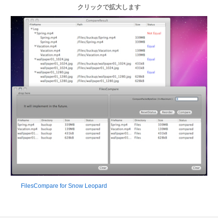
クリックで拡大します
FilesCompare for Snow Leopard