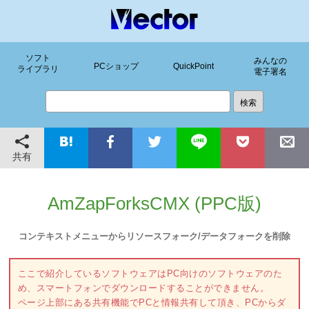
ソフト
みんなの
PCショップ
QuickPoint
ライブラリ
電子署名
共有
AmZapForksCMX (PPC版)
コンテキストメニューからリソースフォーク/データフォークを削除
ここで紹介しているソフトウェアはPC向けのソフトウェアのた
め、スマートフォンでダウンロードすることができません。
ページ上部にある共有機能でPCと情報共有して頂き、PCからダ