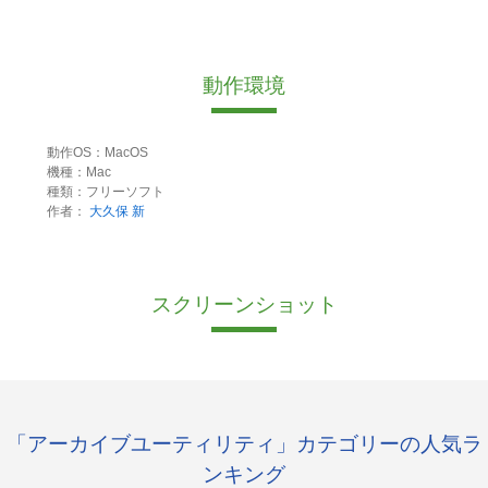
動作環境
動作OS：MacOS
機種：Mac
種類：フリーソフト
作者：
大久保 新
スクリーンショット
「アーカイブユーティリティ」カテゴリーの人気ラ
ンキング