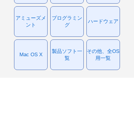
アミューズメ
プログラミン
ハードウェア
ント
グ
製品ソフト一
その他、全OS
Mac OS X
覧
用一覧