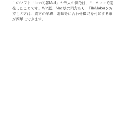
このソフト「Ican同報Mail」の最大の特徴は、FileMakerで開
発したことです。Win版、Mac版の両方あり、FileMakerをお
持ちの方は、貴方の業務、趣味等に合わせ機能を付加する事
が簡単にできます。