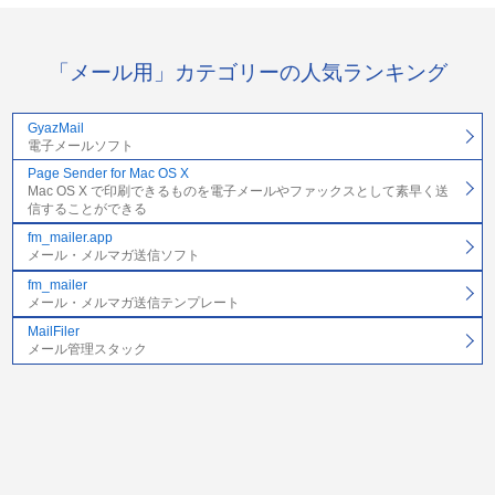
「メール用」カテゴリーの人気ランキング
GyazMail
電子メールソフト
Page Sender for Mac OS X
Mac OS X で印刷できるものを電子メールやファックスとして素早く送
信することができる
fm_mailer.app
メール・メルマガ送信ソフト
fm_mailer
メール・メルマガ送信テンプレート
MailFiler
メール管理スタック