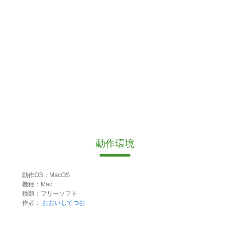
動作環境
動作OS：MacOS
機種：Mac
種類：フリーソフト
作者：
おおいしてつお