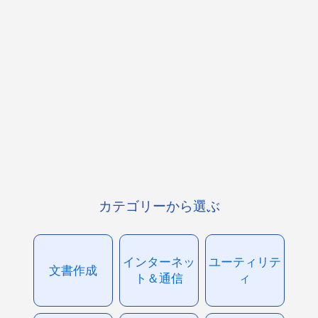
カテゴリーから選ぶ
インターネッ
ユーティリテ
文書作成
ト＆通信
ィ