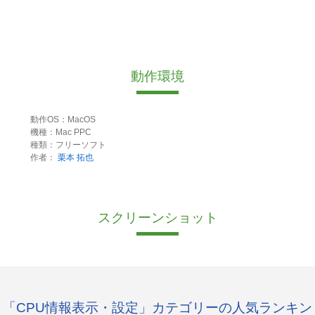
動作環境
動作OS：MacOS
機種：Mac PPC
種類：フリーソフト
作者：
栗本 拓也
スクリーンショット
「CPU情報表示・設定」カテゴリーの人気ランキン