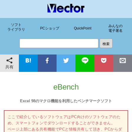
ソフト
みんなの
PCショップ
QuickPoint
ライブラリ
電子署名
共有
eBench
Excel 98のマクロ機能を利用したベンチマークソフト
ここで紹介しているソフトウェアはPC向けのソフトウェアのた
め、スマートフォンでダウンロードすることができません。
ページ上部にある共有機能でPCと情報共有して頂き、PCからダ