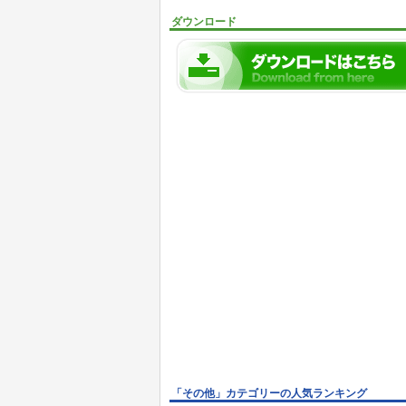
ダウンロード
「その他」カテゴリーの人気ランキング