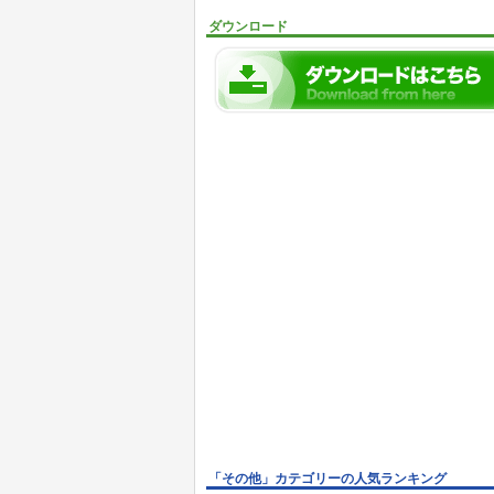
ダウンロード
「その他」カテゴリーの人気ランキング