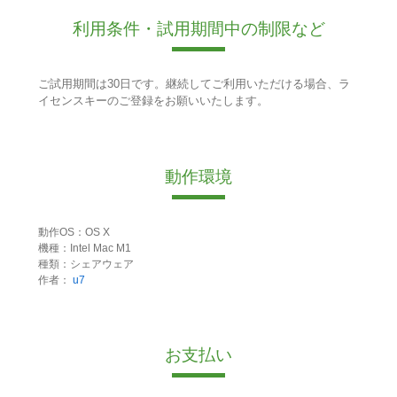
利用条件・試用期間中の制限など
ご試用期間は30日です。継続してご利用いただける場合、ラ
イセンスキーのご登録をお願いいたします。
動作環境
動作OS：OS X
機種：Intel Mac M1
種類：シェアウェア
作者：
u7
お支払い