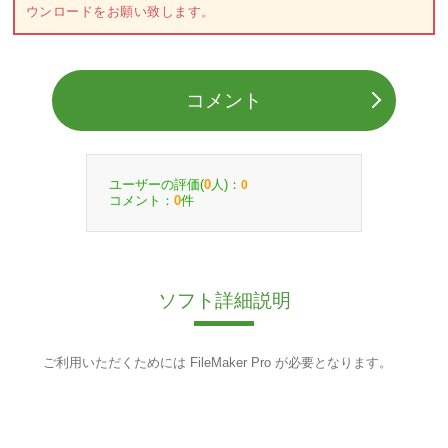
ウンロードをお願い致します。
コメント
ユーザーの評価(
人)：
0
0
コメント：
件
0
ソフト詳細説明
ご利用いただくためには FileMaker Pro が必要となります。