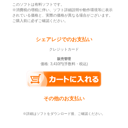
このソフトは有料ソフトです。
※消費税の増税に伴い、ソフト詳細説明や動作環境等に表示
されている価格と、実際の価格が異なる場合がございます。
ご購入前に必ずご確認ください。
シェアレジでのお支払い
クレジットカード
販売管理
価格: 3,410円(手数料・税込)
その他のお支払い
※詳細はソフトをダウンロード後、ご確認ください。