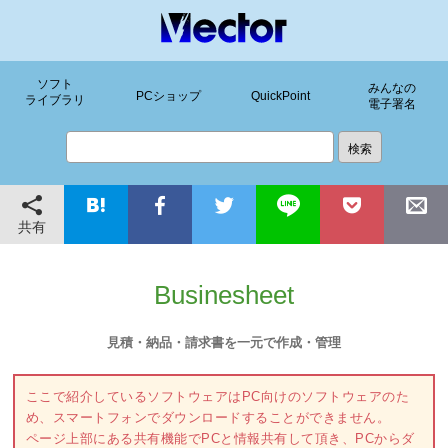
ソフト
みんなの
PCショップ
QuickPoint
ライブラリ
電子署名
共有
Businesheet
見積・納品・請求書を一元で作成・管理
ここで紹介しているソフトウェアはPC向けのソフトウェアのた
め、スマートフォンでダウンロードすることができません。
ページ上部にある共有機能でPCと情報共有して頂き、PCからダ