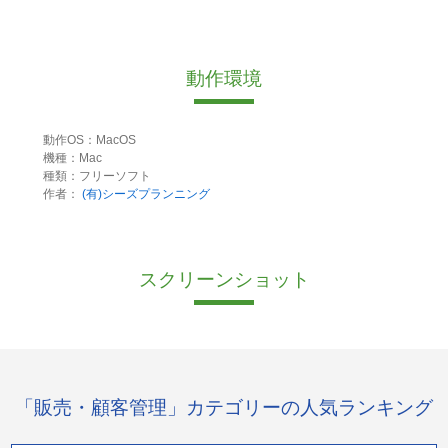
動作環境
動作OS：MacOS
機種：Mac
種類：フリーソフト
作者：
(有)シーズプランニング
スクリーンショット
「販売・顧客管理」カテゴリーの人気ランキング