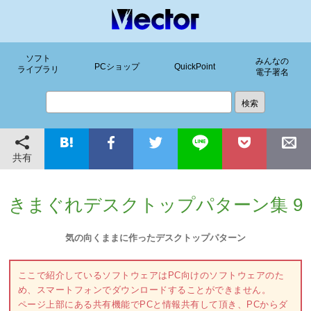
ソフト
みんなの
PCショップ
QuickPoint
ライブラリ
電子署名
共有
きまぐれデスクトップパターン集 9
気の向くままに作ったデスクトップパターン
ここで紹介しているソフトウェアはPC向けのソフトウェアのた
め、スマートフォンでダウンロードすることができません。
ページ上部にある共有機能でPCと情報共有して頂き、PCからダ