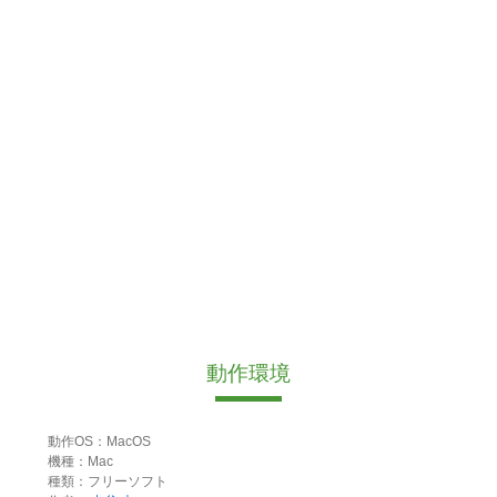
動作環境
動作OS：MacOS
機種：Mac
種類：フリーソフト