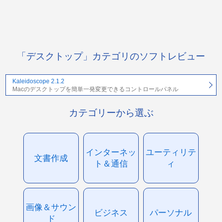
「デスクトップ」カテゴリのソフトレビュー
Kaleidoscope 2.1.2
Macのデスクトップを簡単一発変更できるコントロールパネル
カテゴリーから選ぶ
インターネッ
ユーティリテ
文書作成
ト＆通信
ィ
画像＆サウン
ビジネス
パーソナル
ド