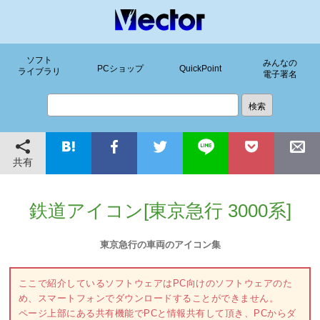
ソフト
みんなの
PCショップ
QuickPoint
ライブラリ
電子署名
共有
鉄道アイコン[東京急行 3000系]
東京急行の車両のアイコン集
ここで紹介しているソフトウェアはPC向けのソフトウェアのた
め、スマートフォンでダウンロードすることができません。
ページ上部にある共有機能でPCと情報共有して頂き、PCからダ