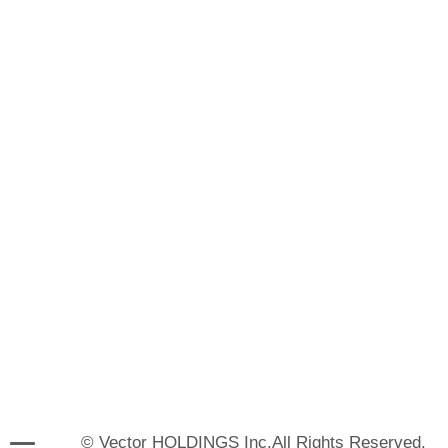
© Vector HOLDINGS Inc.All Rights Reserved.