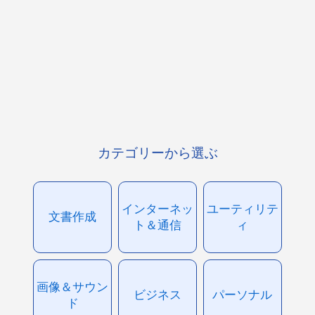
カテゴリーから選ぶ
インターネッ
ユーティリテ
文書作成
ト＆通信
ィ
画像＆サウン
ビジネス
パーソナル
ド