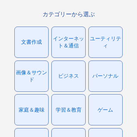
カテゴリーから選ぶ
インターネッ
ユーティリテ
文書作成
ト＆通信
ィ
画像＆サウン
ビジネス
パーソナル
ド
家庭＆趣味
学習＆教育
ゲーム