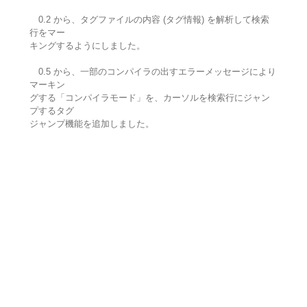
0.2 から、タグファイルの内容 (タグ情報) を解析して検索
行をマー
キングするようにしました。
0.5 から、一部のコンパイラの出すエラーメッセージにより
マーキン
グする「コンパイラモード」を、カーソルを検索行にジャン
プするタグ
ジャンプ機能を追加しました。