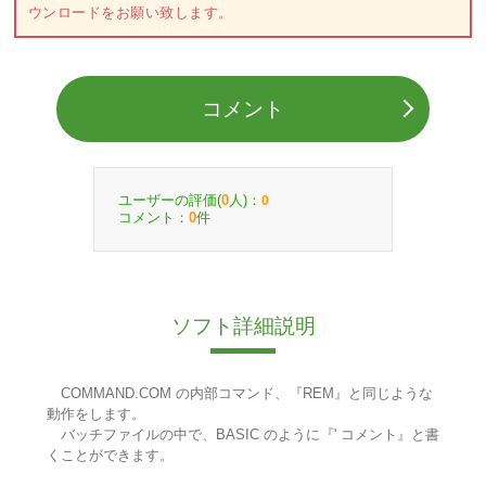
ウンロードをお願い致します。
コメント
ユーザーの評価(
人)：
0
0
コメント：
件
0
ソフト詳細説明
COMMAND.COM の内部コマンド、『REM』と同じような
動作をします。
バッチファイルの中で、BASIC のように『' コメント』と書
くことができます。