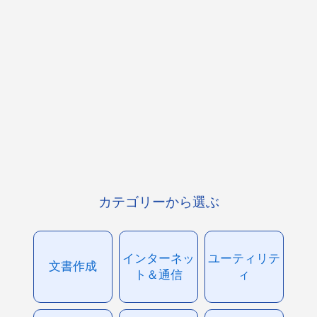
カテゴリーから選ぶ
インターネッ
ユーティリテ
文書作成
ト＆通信
ィ