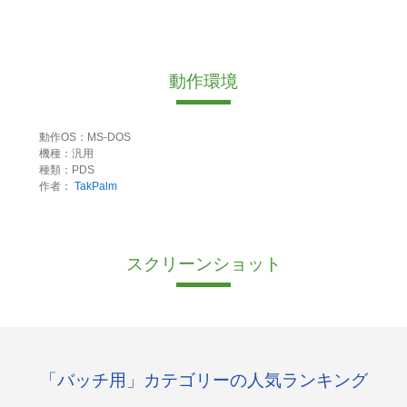
動作環境
動作OS：MS-DOS
機種：汎用
種類：PDS
作者：
TakPalm
スクリーンショット
「バッチ用」カテゴリーの人気ランキング