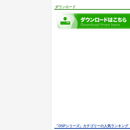
ダウンロード
「OSPシリーズ」カテゴリーの人気ランキング