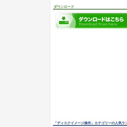
ダウンロード
「ディスクイメージ操作」カテゴリーの人気ラ