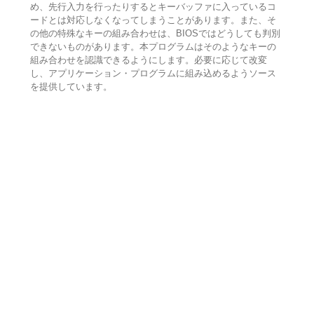
め、先行入力を行ったりするとキーバッファに入っているコ
ードとは対応しなくなってしまうことがあります。また、そ
の他の特殊なキーの組み合わせは、BIOSではどうしても判別
できないものがあります。本プログラムはそのようなキーの
組み合わせを認識できるようにします。必要に応じて改変
し、アプリケーション・プログラムに組み込めるようソース
を提供しています。