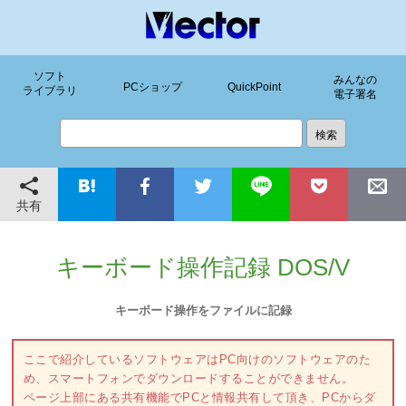
ソフト
みんなの
PCショップ
QuickPoint
ライブラリ
電子署名
共有
キーボード操作記録 DOS/V
キーボード操作をファイルに記録
ここで紹介しているソフトウェアはPC向けのソフトウェアのた
め、スマートフォンでダウンロードすることができません。
ページ上部にある共有機能でPCと情報共有して頂き、PCからダ