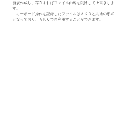
新規作成し、存在すればファイル内容を削除して上書きしま
す。
キーボード操作を記録したファイルはＡＫＯと共通の形式
となっており、ＡＫＯで再利用することができます。