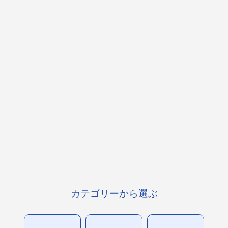
カテゴリーから選ぶ